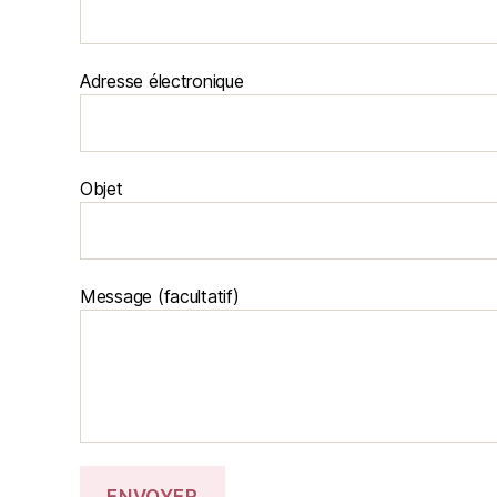
Adresse électronique
Objet
Message (facultatif)