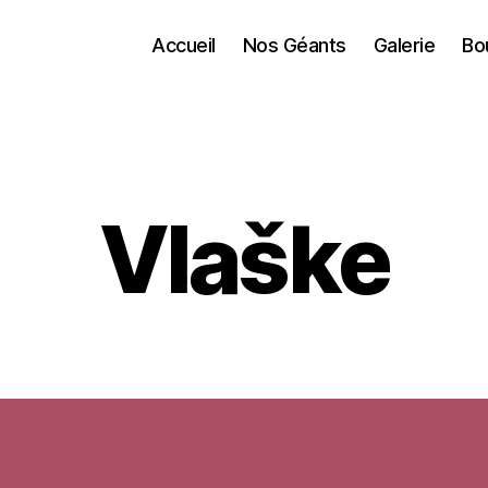
Accueil
Nos Géants
Galerie
Bo
Vlaške