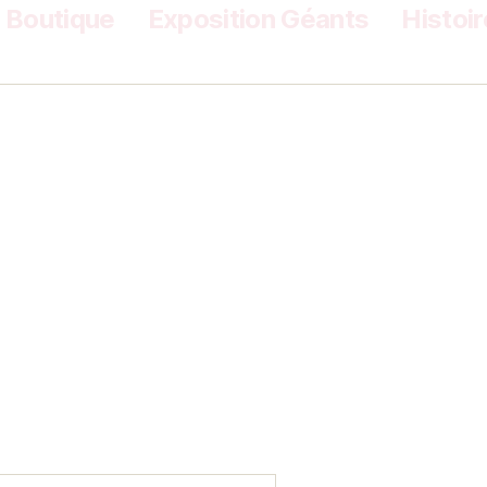
Boutique
Exposition Géants
Histoir