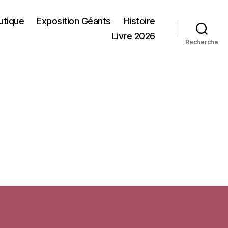
utique
Exposition Géants
Histoire
Livre 2026
Recherche