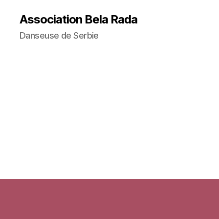
Association Bela Rada
Danseuse de Serbie